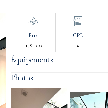
Prix
CPE
1580000
A
Équipements
Photos