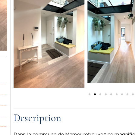
Description
Dans la commune de Mamer, retrouvez ce magnifiqu