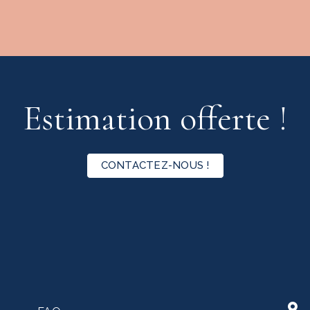
Estimation offerte !
CONTACTEZ-NOUS !