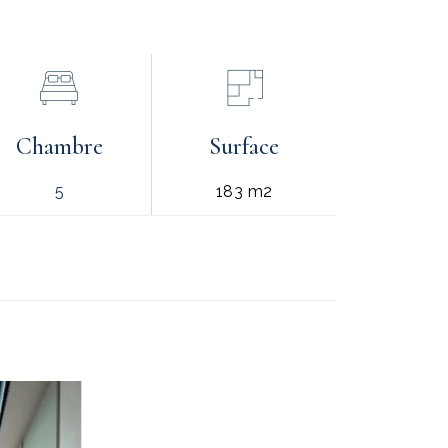
Chambre
Surface
5
183 m2