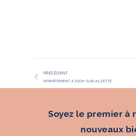
PRÉCÉDENT
APPARTEMENT À ESCH-SUR-ALZETTE
Soyez le premier à 
nouveaux bie