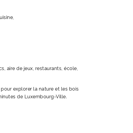
uisine,
s, aire de jeux, restaurants, école,
pour explorer la nature et les bois
minutes de Luxembourg-Ville.