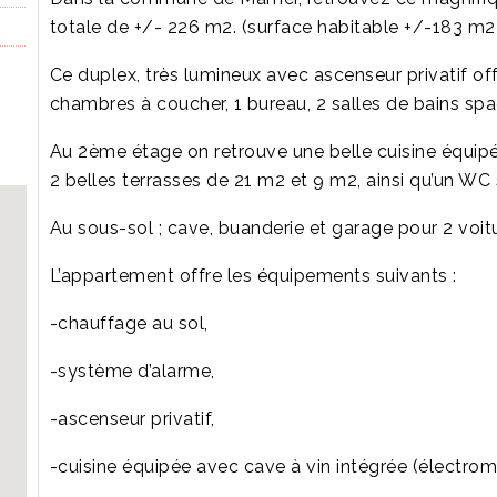
totale de +/- 226 m2. (surface habitable +/-183 m2
Ce duplex, très lumineux avec ascenseur privatif offr
chambres à coucher, 1 bureau, 2 salles de bains spac
Au 2ème étage on retrouve une belle cuisine équipé
2 belles terrasses de 21 m2 et 9 m2, ainsi qu’un WC
Au sous-sol ; cave, buanderie et garage pour 2 voit
L’appartement offre les équipements suivants :
-chauffage au sol,
-système d’alarme,
-ascenseur privatif,
-cuisine équipée avec cave à vin intégrée (électrom