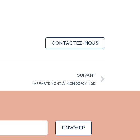
CONTACTEZ-NOUS
SUIVANT
APPARTEMENT À MONDERCANGE
ENVOYER