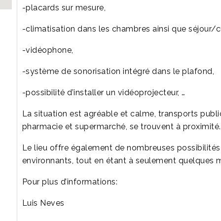
-placards sur mesure,
-climatisation dans les chambres ainsi que séjour/c
-vidéophone,
-système de sonorisation intégré dans le plafond,
-possibilité d’installer un vidéoprojecteur, …
La situation est agréable et calme, transports public
pharmacie et supermarché, se trouvent à proximité.
Le lieu offre également de nombreuses possibilités 
environnants, tout en étant à seulement quelques 
Pour plus d’informations:
Luis Neves