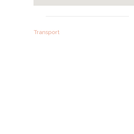
Transport