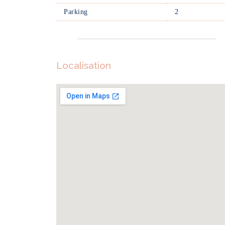
Parking
2
Localisation