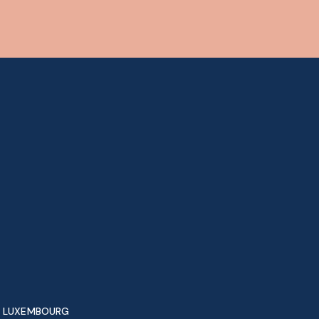
LUXEMBOURG