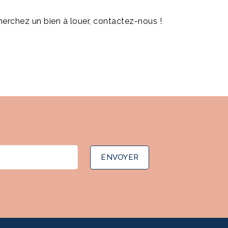
herchez un bien à louer, contactez-nous !
ENVOYER