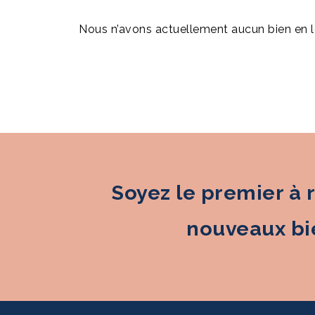
Nous n’avons actuellement aucun bien en lo
Soyez le premier à 
nouveaux bie