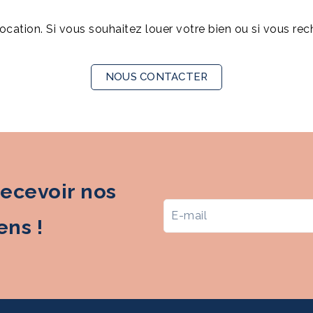
cation. Si vous souhaitez louer votre bien ou si vous rec
NOUS CONTACTER
recevoir nos
ns !