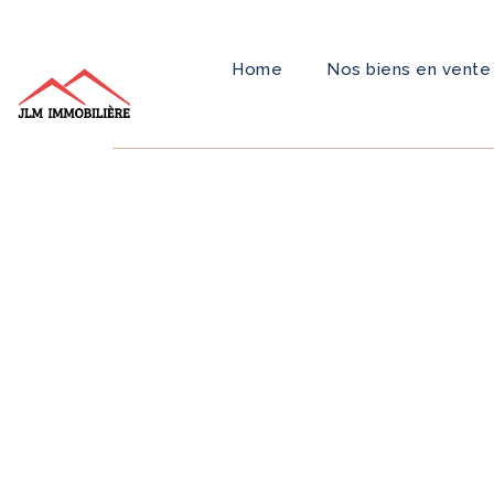
Home
Nos biens en vente