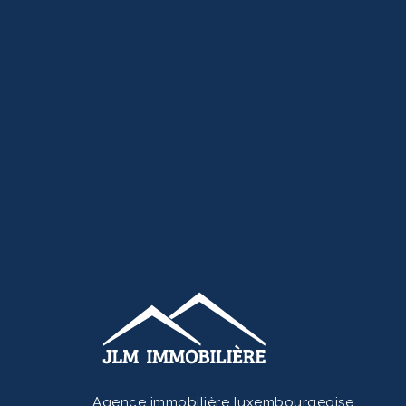
Agence immobilière luxembourgeoise