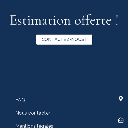
Estimation offerte !
CONTACTEZ-NOUS !
FAQ
Nous contacter
Mentions légales