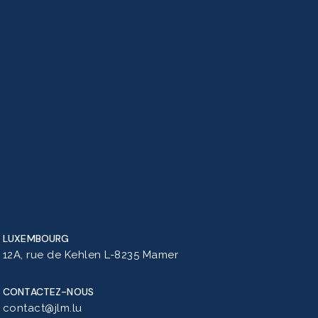
LUXEMBOURG
12A, rue de Kehlen L-8235 Mamer
CONTACTEZ-NOUS
contact@jlm.lu