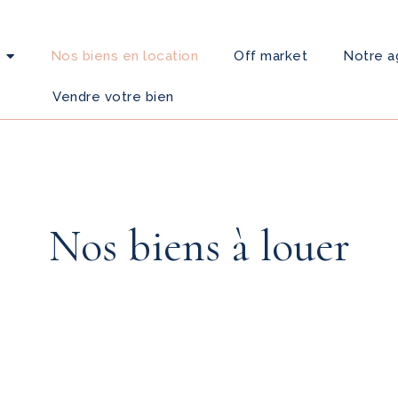
Nos biens en location
Off market
Notre 
Vendre votre bien
Nos biens à louer