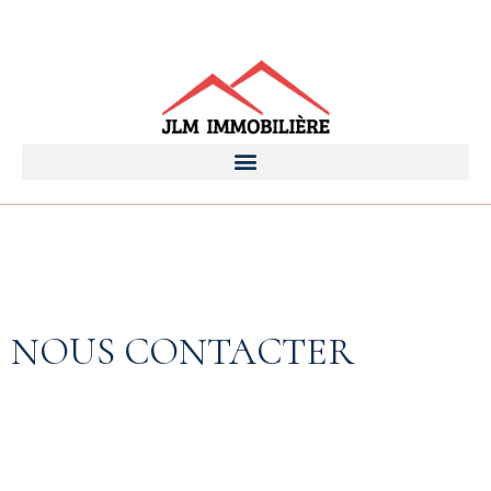
NOUS CONTACTER