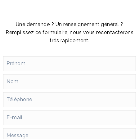
Une demande ? Un renseignement général ?
Remplissez ce formulaire, nous vous recontacterons
trés rapidement.