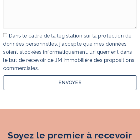
Dans le cadre de la législation sur la protection de
données personnelles, j'accepte que mes données
soient stockées informatiquement, uniquement dans
le but de recevoir de JM Immobilière des propositions
commerciales.
ENVOYER
Soyez le premier à recevoir