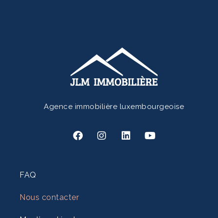
Agence immobilière luxembourgeoise
FAQ
Nous contacter