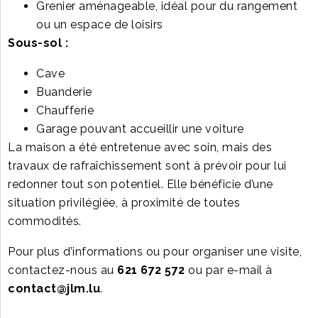
Grenier aménageable, idéal pour du rangement
ou un espace de loisirs
Sous-sol :
Cave
Buanderie
Chaufferie
Garage pouvant accueillir une voiture
La maison a été entretenue avec soin, mais des
travaux de rafraîchissement sont à prévoir pour lui
redonner tout son potentiel. Elle bénéficie d’une
situation privilégiée, à proximité de toutes
commodités.
Pour plus d’informations ou pour organiser une visite,
contactez-nous au
621 672 572
ou par e-mail à
contact@jlm.lu
.