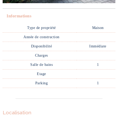
Informations
Type de propriété
Maison
Année de construction
Disponibilité
Immédiate
Charges
Salle de bains
1
Etage
Parking
1
Localisation