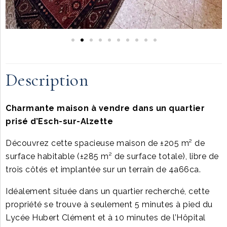
Description
Charmante maison à vendre dans un quartier
prisé d’Esch-sur-Alzette
Découvrez cette spacieuse maison de ±205 m² de
surface habitable (±285 m² de surface totale), libre de
trois côtés et implantée sur un terrain de 4a66ca.
Idéalement située dans un quartier recherché, cette
propriété se trouve à seulement 5 minutes à pied du
Lycée Hubert Clément et à 10 minutes de l’Hôpital