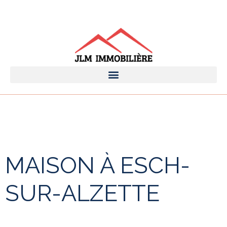
MAISON À ESCH-
SUR-ALZETTE