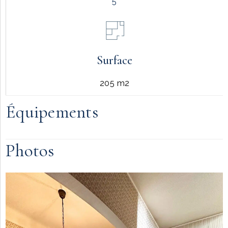
5
Surface
205 m2
Équipements
Photos