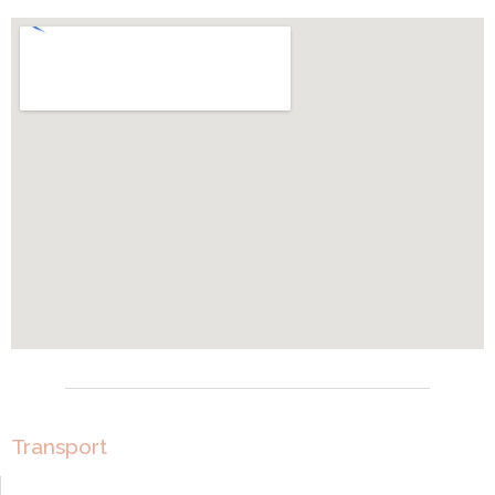
Transport