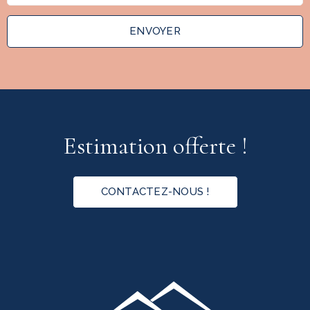
ENVOYER
Estimation offerte !
CONTACTEZ-NOUS !