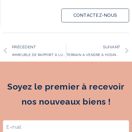
CONTACTEZ-NOUS
PRÉCÉDENT
SUIVANT
IMMEUBLE DE RAPPORT À LUX-BEGGEN
TERRAIN A VENDRE À HOSINGEN
Soyez le premier à recevoir
nos nouveaux biens !