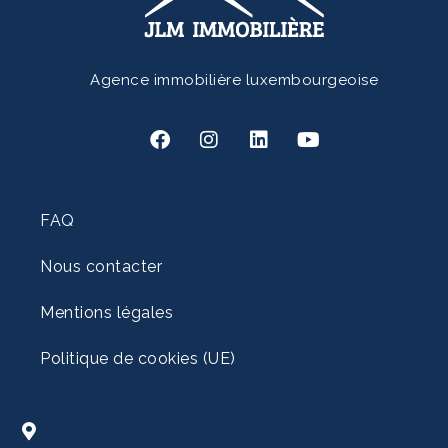
Agence immobilière luxembourgeoise
FAQ
Nous contacter
Mentions légales
Politique de cookies (UE)