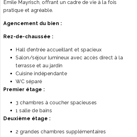
Emile Mayrisch, offrant un cadre de vie à la fois
pratique et agréable.
Agencement du bien :
Rez-de-chaussée :
Hall d’entrée accueillant et spacieux
Salon/séjour lumineux avec accès direct à la
terrasse et au jardin
Cuisine indépendante
WC séparé
Premier étage :
3 chambres à coucher spacieuses
1 salle de bains
Deuxième étage :
2 grandes chambres supplémentaires