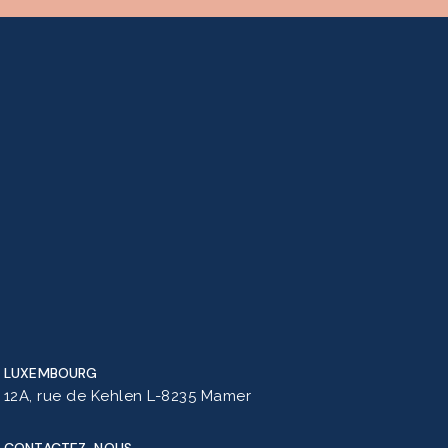
LUXEMBOURG
12A, rue de Kehlen L-8235 Mamer