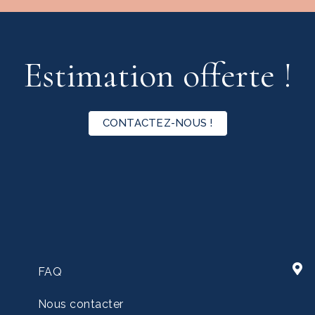
Estimation offerte !
CONTACTEZ-NOUS !
FAQ
Nous contacter