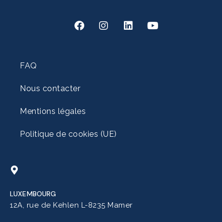
FAQ
Nous contacter
Mentions légales
Politique de cookies (UE)
LUXEMBOURG
12A, rue de Kehlen L-8235 Mamer