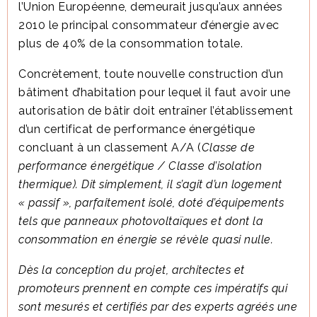
l’Union Européenne, demeurait jusqu’aux années
2010 le principal consommateur d’énergie avec
plus de 40% de la consommation totale.
Concrètement, toute
nouvelle construction
d’un
bâtiment d’habitation pour lequel il faut avoir une
autorisation de bâtir doit entraîner l’établissement
d’un certificat de performance énergétique
concluant à un classement A/A (
Classe de
performance énergétique / Classe d’isolation
thermique). Dit simplement, il s’agit d’un logement
« passif », parfaitement isolé, doté d’équipements
tels que panneaux photovoltaïques et dont la
consommation en énergie se révèle quasi nulle.
Dès la conception du projet, architectes et
promoteurs prennent en compte ces impératifs qui
sont mesurés et certifiés par des experts agréés une