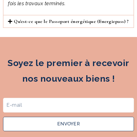
fois les travaux terminés.
Qu'est-ce que le Passeport énergétique (Energiepass) ?
Soyez le premier à recevoir
nos nouveaux biens !
ENVOYER