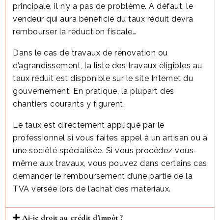
principale, il n’y a pas de problème. A défaut, le
vendeur qui aura bénéficié du taux réduit devra
rembourser la réduction fiscale…
Dans le cas de travaux de rénovation ou
d’agrandissement, la liste des travaux éligibles au
taux réduit est disponible sur le site Internet du
gouvernement. En pratique, la plupart des
chantiers courants y figurent.
Le taux est directement appliqué par le
professionnel si vous faites appel à un artisan ou à
une société spécialisée. Si vous procédez vous-
même aux travaux, vous pouvez dans certains cas
demander le remboursement d’une partie de la
TVA versée lors de l’achat des matériaux.
Ai-je droit au crédit d'impôt ?