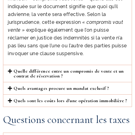
indiquée sur le document signifie que quoi qu’il
advienne, la vente sera effective. Selon la
jurisprudence, cette expression
« compromis vaut
vente »
explique également que l’on puisse
réclamer en justice des indemnités si la vente n’a
pas lieu sans que l’une ou l’autre des parties puisse
invoquer une clause suspensive.
Quelle différence entre un compromis de vente et un
contrat de réservation ?
Quels avantages procure un mandat exclusif ?
Quels sont les coûts lors d'une opération immobilière ?
Questions concernant les taxes