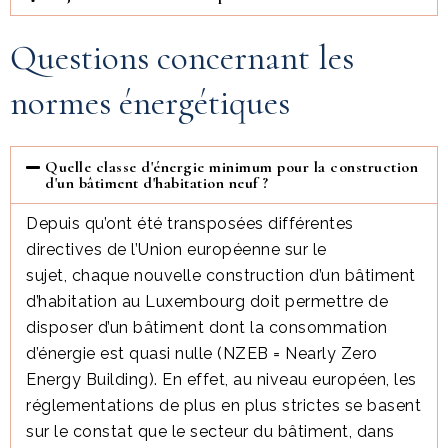
Questions concernant les
normes énergétiques
Quelle classe d'énergie minimum pour la construction
d'un bâtiment d'habitation neuf ?
Depuis qu’ont été transposées différentes
directives de l’Union européenne sur le
sujet, chaque nouvelle construction d’un bâtiment
d’habitation au Luxembourg doit permettre de
disposer d’un bâtiment dont la consommation
d’énergie est quasi nulle (NZEB = Nearly Zero
Energy Building). En effet, au niveau européen, les
réglementations de plus en plus strictes se basent
sur le constat que le secteur du bâtiment, dans