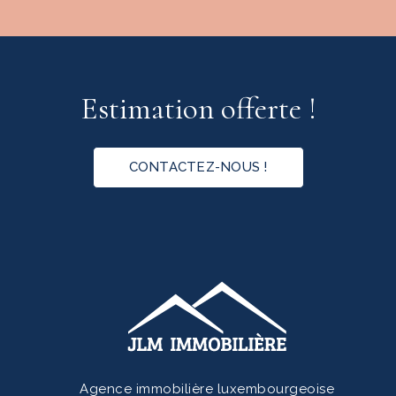
Estimation offerte !
CONTACTEZ-NOUS !
Agence immobilière luxembourgeoise