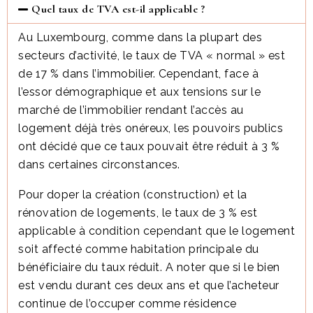
Quel taux de TVA est-il applicable ?
Au Luxembourg, comme dans la plupart des
secteurs d’activité, le taux de TVA « normal » est
de 17 % dans l’immobilier. Cependant, face à
l’essor démographique et aux tensions sur le
marché de l’immobilier rendant l’accès au
logement déjà très onéreux, les pouvoirs publics
ont décidé que ce taux pouvait être réduit à 3 %
dans certaines circonstances.
Pour doper la création (construction) et la
rénovation de logements, le taux de 3 % est
applicable à condition cependant que le logement
soit affecté comme habitation principale du
bénéficiaire du taux réduit. A noter que si le bien
est vendu durant ces deux ans et que l’acheteur
continue de l’occuper comme résidence