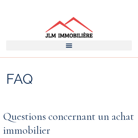
FAQ
Questions concernant un achat
immobilier