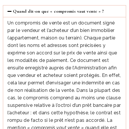
Quand dit-on que « compromis vaut vente » ?
Un compromis de vente est un document signé
par le vendeur et l’acheteur d’un bien immobilier
(appartement, maison ou terrain). Chaque partie
dont les noms et adresses sont précisées y
exprime son accord sur le prix de vente ainsi que
les modalités de paiement. Ce document est
ensuite enregistré auprès de l’Administration afin
que vendeur et acheteur soient protégés. En effet,
cela leur permet d’envisager une indemnité en cas
de non réalisation de la vente. Dans la plupart des
cas, le compromis comprend au moins une clause
suspensive relative à l’octroi d’un prêt bancaire par
l’acheteur : et dans cette hypothèse, le contrat est
rompu de facto si le prêt n’est pas accordé. La
mention
« compromis vaut vente »
quand elle est