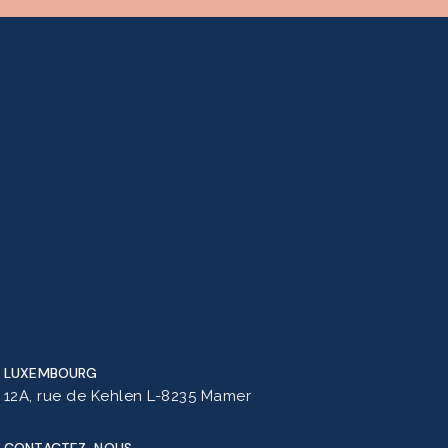
LUXEMBOURG
12A, rue de Kehlen L-8235 Mamer