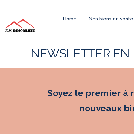
Home
Nos biens en vente
NEWSLETTER EN
Soyez le premier à 
nouveaux bie