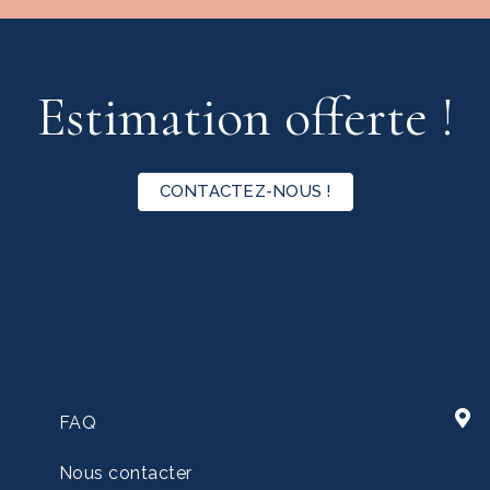
Estimation offerte !
CONTACTEZ-NOUS !
FAQ
Nous contacter