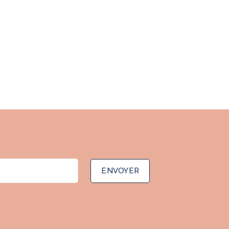
ENVOYER