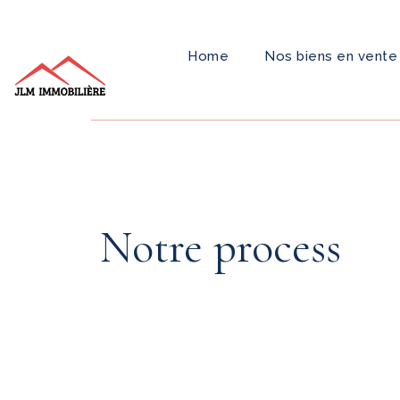
Home
Nos biens en vente
Notre process