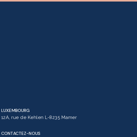
LUXEMBOURG
12A, rue de Kehlen L-8235 Mamer
CONTACTEZ-NOUS