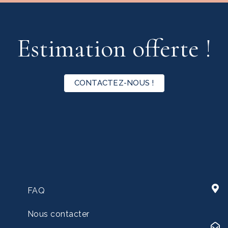
Estimation offerte !
CONTACTEZ-NOUS !
FAQ
Nous contacter