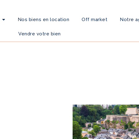
Nos biens en location
Off market
Notre 
Vendre votre bien