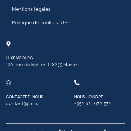
Mentions légales
Politique de cookies (UE)
LUXEMBOURG
12A, rue de Kehlen L-8235 Mamer
CONTACTEZ-NOUS
NOUS JOINDRE
contact@jlm.lu
+352 621 672 572