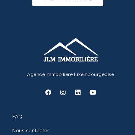
Agence immobilière luxembourgeoise
FAQ
Nous contacter