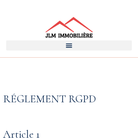
RÉGLEMENT RGPD
Article 1