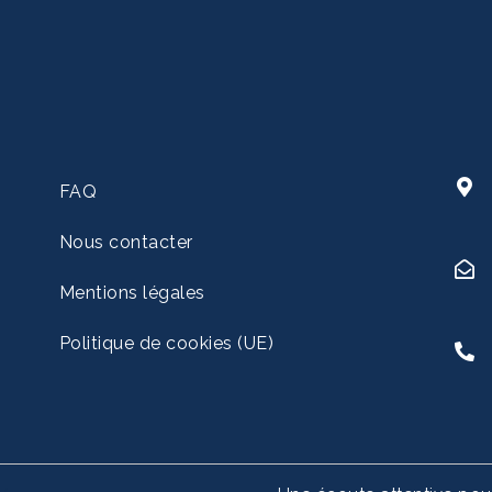
FAQ
Nous contacter
Mentions légales
Politique de cookies (UE)