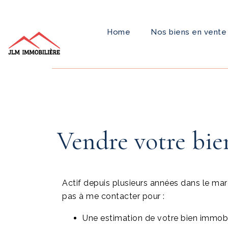
Home
Nos biens en vente
Vendre votre bie
Actif depuis plusieurs années dans le mar
pas à me contacter pour :
Une estimation de votre bien immobil