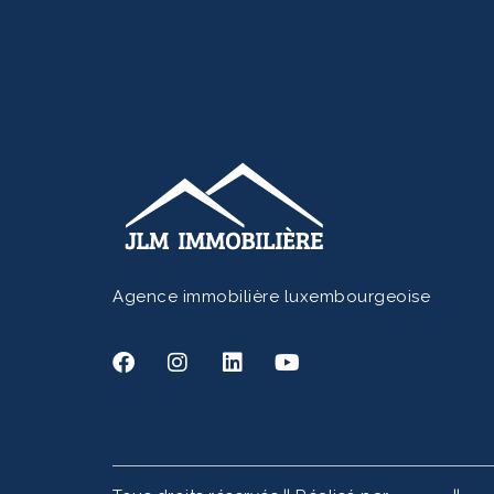
Agence immobilière luxembourgeoise