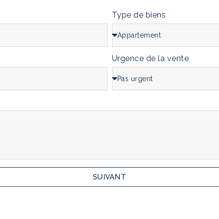
Type de biens
Urgence de la vente
SUIVANT