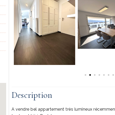
Description
A vendre bel appartement très lumineux récemment