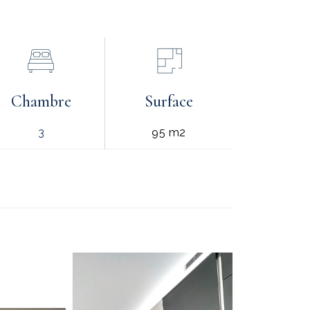
Chambre
Surface
3
95 m2