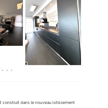
 construit dans le nouveau lotissement