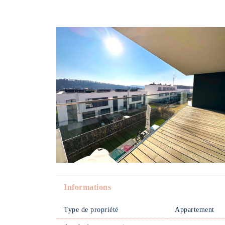
Informations
Type de propriété
Appartement