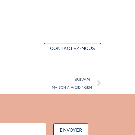
CONTACTEZ-NOUS
SUIVANT
MAISON À WEIDINGEN
ENVOYER