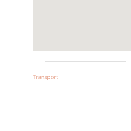
Transport