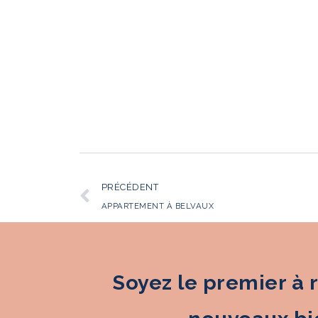
PRÉCÉDENT
APPARTEMENT À BELVAUX
Soyez le premier à 