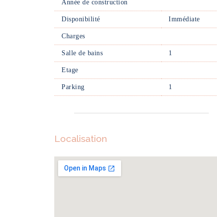
Année de construction
Disponibilité
Immédiate
Charges
Salle de bains
1
Etage
Parking
1
Localisation