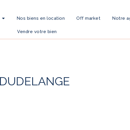
Nos biens en location
Off market
Notre 
Vendre votre bien
 DUDELANGE