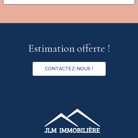
Estimation offerte !
CONTACTEZ-NOUS !