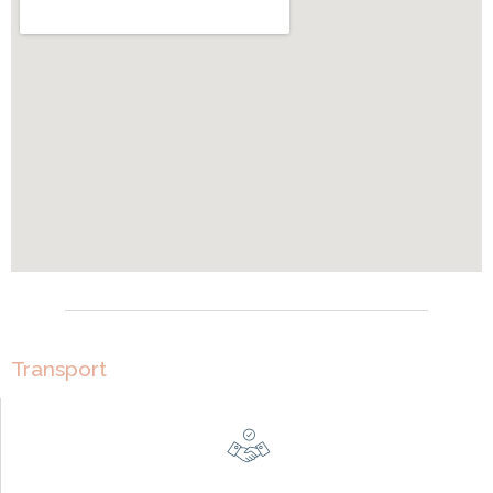
Transport