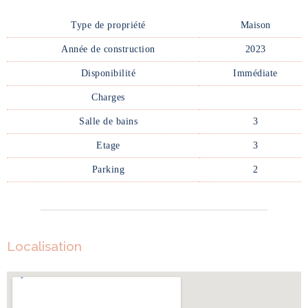
Type de propriété
Maison
Année de construction
2023
Disponibilité
Immédiate
Charges
Salle de bains
3
Etage
3
Parking
2
Localisation