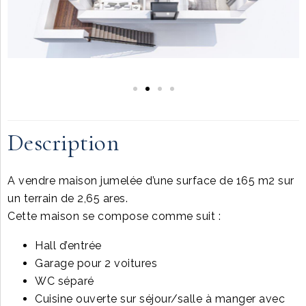
Description
A vendre maison jumelée d’une surface de 165 m2 sur
un terrain de 2,65 ares.
Cette maison se compose comme suit :
Hall d’entrée
Garage pour 2 voitures
WC séparé
Cuisine ouverte sur séjour/salle à manger avec