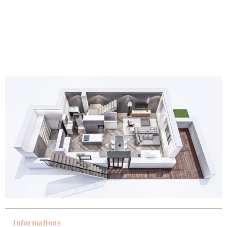
Informations