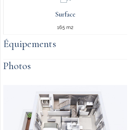
Surface
165 m2
Équipements
Photos