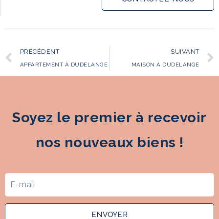
PRÉCÉDENT
SUIVANT
APPARTEMENT À DUDELANGE
MAISON À DUDELANGE
Soyez le premier à recevoir
nos nouveaux biens !
ENVOYER