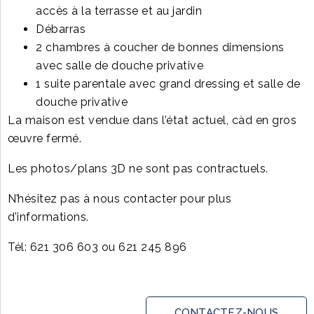
accès à la terrasse et au jardin
Débarras
2 chambres à coucher de bonnes dimensions
avec salle de douche privative
1 suite parentale avec grand dressing et salle de
douche privative
La maison est vendue dans l’état actuel, càd en gros
œuvre fermé.
Les photos/plans 3D ne sont pas contractuels.
N’hésitez pas à nous contacter pour plus
d’informations.
Tél: 621 306 603 ou 621 245 896
CONTACTEZ-NOUS