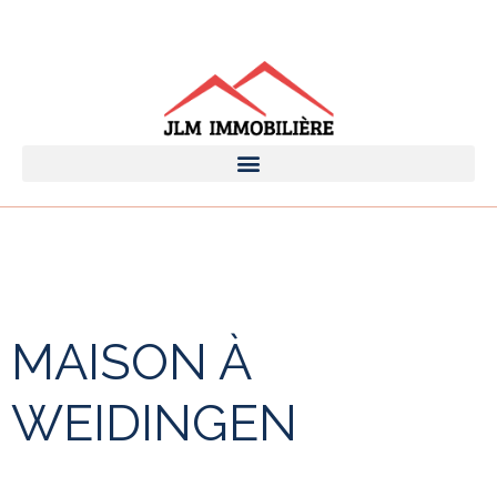
MAISON À
WEIDINGEN